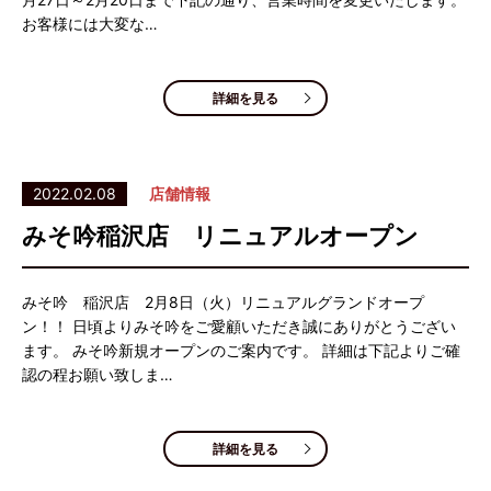
お客様には大変な…
詳細を見る
2022.02.08
店舗情報
みそ吟稲沢店 リニュアルオープン
みそ吟 稲沢店 2月8日（火）リニュアルグランドオープ
ン！！ 日頃よりみそ吟をご愛顧いただき誠にありがとうござい
ます。 みそ吟新規オープンのご案内です。 詳細は下記よりご確
認の程お願い致しま…
詳細を見る