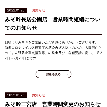
2022.01.26
お知らせ
みそ吟長居公園店 営業時間短縮につい
てのお知らせ
日頃よりみそ吟をご愛顧いただき誠にありがとうございます。
新型コロナウイルス感染症の感染再拡大防止のため、大阪府から
の「まん延防止重点措置等」の発出及び、各種要請に従い、1月2
7日～2月20日までの…
詳細を見る
2022.01.26
お知らせ
みそ吟三宮店 営業時間変更のお知らせ