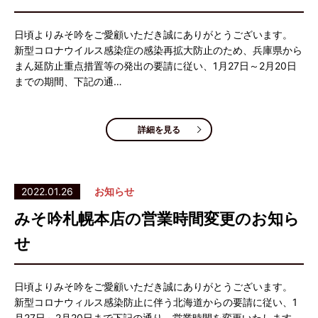
日頃よりみそ吟をご愛顧いただき誠にありがとうございます。
新型コロナウイルス感染症の感染再拡大防止のため、兵庫県から
まん延防止重点措置等の発出の要請に従い、1月27日～2月20日
までの期間、下記の通…
詳細を見る
2022.01.26
お知らせ
みそ吟札幌本店の営業時間変更のお知ら
せ
日頃よりみそ吟をご愛顧いただき誠にありがとうございます。
新型コロナウィルス感染防止に伴う北海道からの要請に従い、1
月27日～2月20日まで下記の通り、営業時間を変更いたします。