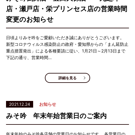
店・瀬戸店・栄プリンセス店の営業時間
変更のお知らせ
日頃よりみそ吟をご愛顧いただき誠にありがとうございます。
新型コロナウィルス感染防止の政府・愛知県からの「まん延防止
重点措置発出」による各種要請に従い、1月21日～2月13日まで
下記の通り、営業時間…
詳細を見る
2021.12.24
お知らせ
みそ吟 年末年始営業日のご案内
年末年始のみそ吟各店舗の営業日のお知らせです。 各営業日の