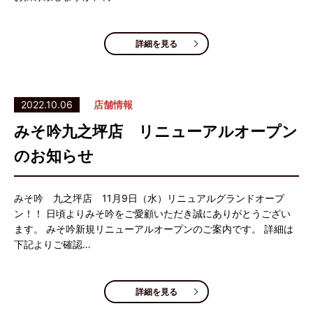
詳細を見る
2022.10.06
店舗情報
みそ吟九之坪店 リニューアルオープン
のお知らせ
みそ吟 九之坪店 11月9日（水）リニュアルグランドオープ
ン！！ 日頃よりみそ吟をご愛顧いただき誠にありがとうござい
ます。 みそ吟新規リニューアルオープンのご案内です。 詳細は
下記よりご確認…
詳細を見る