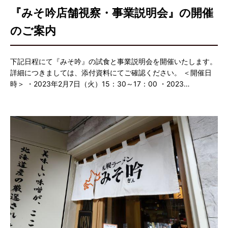
『みそ吟店舗視察・事業説明会』の開催
のご案内
下記日程にて『みそ吟』の試食と事業説明会を開催いたします。
詳細につきましては、添付資料にてご確認ください。 ＜開催日
時＞ ・2023年2月7日（火）15：30～17：00 ・2023…