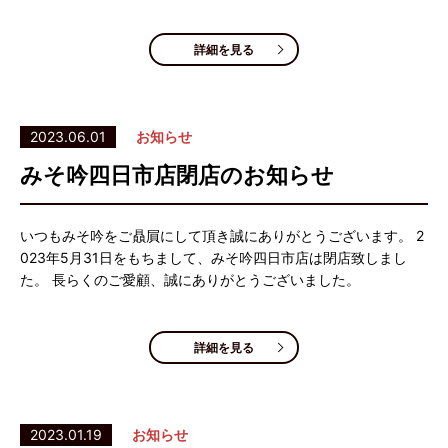
詳細を見る
2023.06.01
お知らせ
みそ吟四日市店閉店のお知らせ
いつもみそ吟をご贔屓にして頂き誠にありがとうございます。 2
023年5月31日をもちまして、みそ吟四日市店は閉店致しまし
た。 長らくのご愛顧、誠にありがとうございました。
詳細を見る
2023.01.19
お知らせ