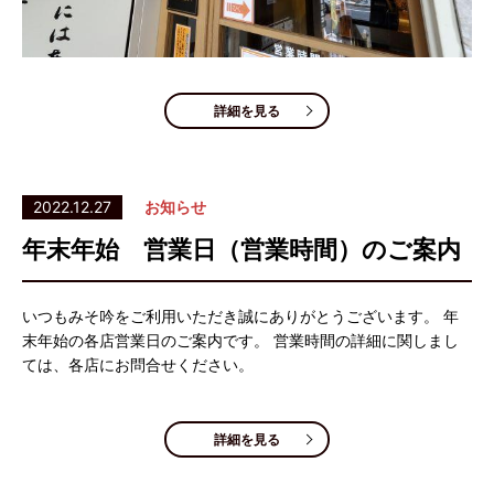
詳細を見る
2022.12.27
お知らせ
年末年始 営業日（営業時間）のご案内
いつもみそ吟をご利用いただき誠にありがとうございます。 年
末年始の各店営業日のご案内です。 営業時間の詳細に関しまし
ては、各店にお問合せください。
詳細を見る