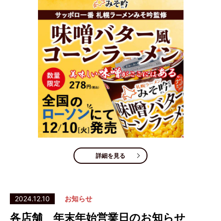
詳細を見る
2024.12.10
お知らせ
各店舗 年末年始営業日のお知らせ