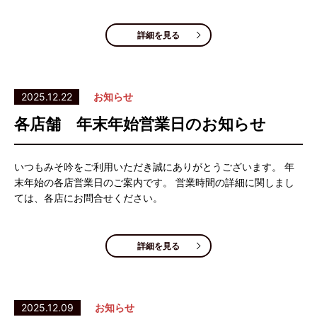
詳細を見る
2025.12.22
お知らせ
各店舗 年末年始営業日のお知らせ
いつもみそ吟をご利用いただき誠にありがとうございます。 年
末年始の各店営業日のご案内です。 営業時間の詳細に関しまし
ては、各店にお問合せください。
詳細を見る
2025.12.09
お知らせ