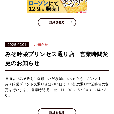
詳細を見る
2025.07.01
お知らせ
みそ吟栄プリンセス通り店 営業時間変
更のお知らせ
日頃よりみそ吟をご愛顧いただき誠にありがとうございます。
みそ吟栄プリンセス通り店は7月1日より下記の通り営業時間の変
更を行います。 営業時間 月～金 11：00～15：00（LO14：3
0…
詳細を見る