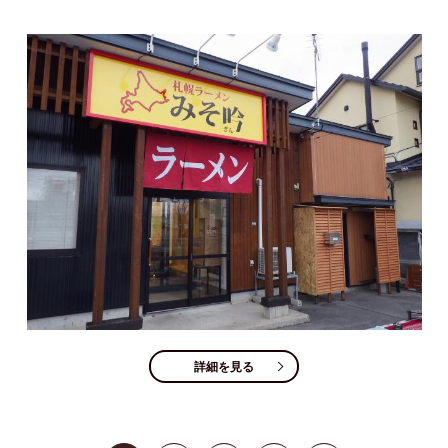
詳細を見る