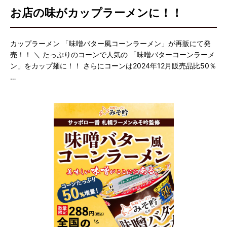
お店の味がカップラーメンに！！
カップラーメン 「味噌バター風コーンラーメン」が再販にて発
売！！ ＼ たっぷりのコーンで人気の 「味噌バターコーンラーメ
ン」をカップ麺に！！ さらにコーンは2024年12月販売品比50％
…