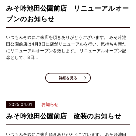
みそ吟池田公園前店 リニューアルオー
プンのお知らせ
いつもみそ吟にご来店を頂きありがとうございます。 みそ吟池
田公園前店は4月8日に店舗リニューアルを行い、気持ちも新た
にリニューアルオープンを致します。 リニューアルオープン記
念として、8日…
詳細を見る
2025.04.01
お知らせ
みそ吟池田公園前店 改装のお知らせ
いつもみそ吟にご来店頂きありがとうございます。 みそ吟池田