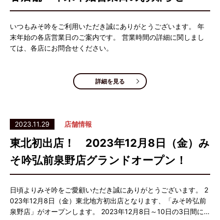
いつもみそ吟をご利用いただき誠にありがとうございます。 年
末年始の各店営業日のご案内です。 営業時間の詳細に関しまし
ては、各店にお問合せください。
詳細を見る
2023.11.29
店舗情報
東北初出店！ 2023年12月8日（金）み
そ吟弘前泉野店グランドオープン！
日頃よりみそ吟をご愛顧いただき誠にありがとうございます。 2
023年12月8日（金）東北地方初出店となります、「みそ吟弘前
泉野店」がオープンします。 2023年12月8日～10日の3日間に…